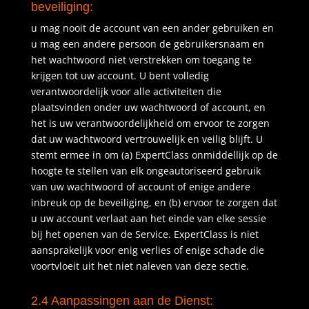
beveiliging:
u mag nooit de account van een ander gebruiken en
u mag een andere persoon de gebruikersnaam en
het wachtwoord niet verstrekken om toegang te
krijgen tot uw account. U bent volledig
verantwoordelijk voor alle activiteiten die
plaatsvinden onder uw wachtwoord of account, en
het is uw verantwoordelijkheid om ervoor te zorgen
dat uw wachtwoord vertrouwelijk en veilig blijft. U
stemt ermee in om (a) ExpertClass onmiddellijk op de
hoogte te stellen van elk ongeautoriseerd gebruik
van uw wachtwoord of account of enige andere
inbreuk op de beveiliging, en (b) ervoor te zorgen dat
u uw account verlaat aan het einde van elke sessie
bij het openen van de Service. ExpertClass is niet
aansprakelijk voor enig verlies of enige schade die
voortvloeit uit het niet naleven van deze sectie.
2.4 Aanpassingen aan de Dienst: