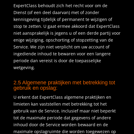
ExpertClass behoudt zich het recht voor om de
Dienst (of een deel daarvan) met of zonder
kennisgeving tijdelijk of permanent te wijzigen of
stop te zetten. U gaat ermee akkoord dat ExpertClass
niet aansprakelijk is jegens u of een derde partij voor
enige wijziging, opschorting of stopzetting van de
Service. We zijn niet verplicht om uw account of
ingediende inhoud te bewaren voor een langere
periode dan vereist is door de toepasselijke
wetgeving.
2.5 Algemene praktijken met betrekking tot
gebruik en opslag:
U erkent dat ExpertClass algemene praktijken en
limieten kan vaststellen met betrekking tot het
gebruik van de Service, inclusief maar niet beperkt
tot de maximale periode dat gegevens of andere
inhoud door de Service worden bewaard en de
maximale opslagruimte die worden toegewezen op