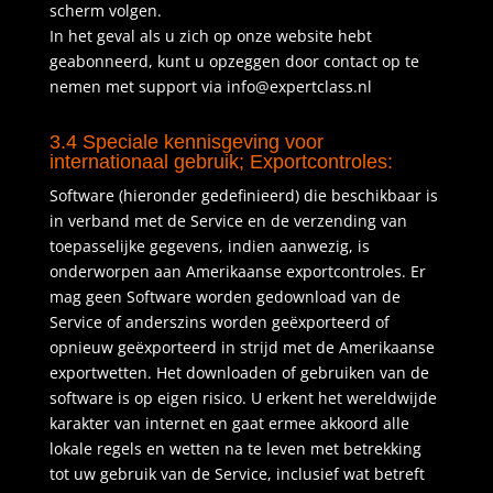
scherm volgen.
In het geval als u zich op onze website hebt
geabonneerd, kunt u opzeggen door contact op te
nemen met support via info@expertclass.nl
3.4 Speciale kennisgeving voor
internationaal gebruik; Exportcontroles:
Software (hieronder gedefinieerd) die beschikbaar is
in verband met de Service en de verzending van
toepasselijke gegevens, indien aanwezig, is
onderworpen aan Amerikaanse exportcontroles. Er
mag geen Software worden gedownload van de
Service of anderszins worden geëxporteerd of
opnieuw geëxporteerd in strijd met de Amerikaanse
exportwetten. Het downloaden of gebruiken van de
software is op eigen risico. U erkent het wereldwijde
karakter van internet en gaat ermee akkoord alle
lokale regels en wetten na te leven met betrekking
tot uw gebruik van de Service, inclusief wat betreft