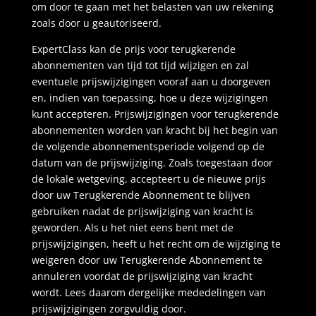
om door te gaan met het belasten van uw rekening
zoals door u geautoriseerd.
ExpertClass kan de prijs voor terugkerende
abonnementen van tijd tot tijd wijzigen en zal
eventuele prijswijzigingen vooraf aan u doorgeven
en, indien van toepassing, hoe u deze wijzigingen
kunt accepteren. Prijswijzigingen voor terugkerende
abonnementen worden van kracht bij het begin van
de volgende abonnementsperiode volgend op de
datum van de prijswijziging. Zoals toegestaan door
de lokale wetgeving, accepteert u de nieuwe prijs
door uw Terugkerende Abonnement te blijven
gebruiken nadat de prijswijziging van kracht is
geworden. Als u het niet eens bent met de
prijswijzigingen, heeft u het recht om de wijziging te
weigeren door uw Terugkerende Abonnement te
annuleren voordat de prijswijziging van kracht
wordt. Lees daarom dergelijke mededelingen van
prijswijzigingen zorgvuldig door.