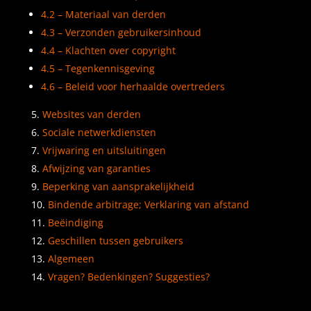
4.2 – Materiaal van derden
4.3 – Verzonden gebruikersinhoud
4.4 – Klachten over copyright
4.5 – Tegenkennisgeving
4.6 – Beleid voor herhaalde overtreders
Websites van derden
Sociale netwerkdiensten
Vrijwaring en uitsluitingen
Afwijzing van garanties
Beperking van aansprakelijkheid
Bindende arbitrage; Verklaring van afstand
Beëindiging
Geschillen tussen gebruikers
Algemeen
Vragen? Bedenkingen? Suggesties?