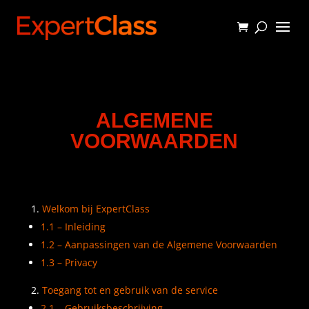
ALGEMENE
VOORWAARDEN
Welkom bij ExpertClass
1.1 – Inleiding
1.2 – Aanpassingen van de Algemene Voorwaarden
1.3 – Privacy
Toegang tot en gebruik van de service
2.1 – Gebruiksbeschrijving