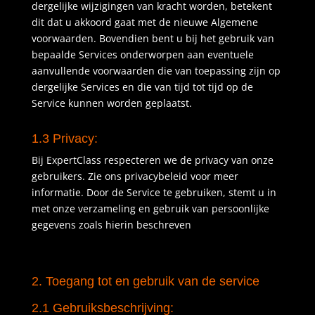
dergelijke wijzigingen van kracht worden, betekent
dit dat u akkoord gaat met de nieuwe Algemene
voorwaarden. Bovendien bent u bij het gebruik van
bepaalde Services onderworpen aan eventuele
aanvullende voorwaarden die van toepassing zijn op
dergelijke Services en die van tijd tot tijd op de
Service kunnen worden geplaatst.
1.3 Privacy:
Bij ExpertClass respecteren we de privacy van onze
gebruikers. Zie ons privacybeleid voor meer
informatie. Door de Service te gebruiken, stemt u in
met onze verzameling en gebruik van persoonlijke
gegevens zoals hierin beschreven
2. Toegang tot en gebruik van de service
2.1 Gebruiksbeschrijving: