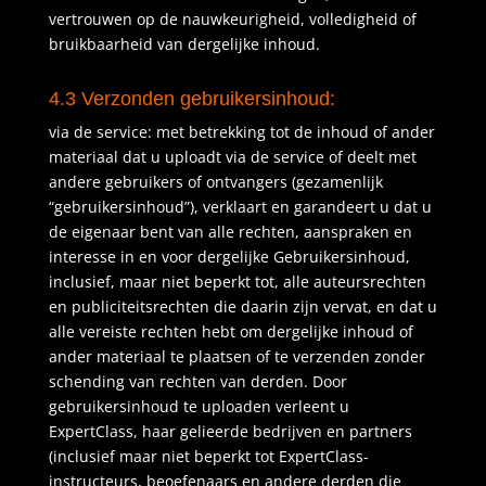
vertrouwen op de nauwkeurigheid, volledigheid of
bruikbaarheid van dergelijke inhoud.
4.3 Verzonden gebruikersinhoud:
via de service: met betrekking tot de inhoud of ander
materiaal dat u uploadt via de service of deelt met
andere gebruikers of ontvangers (gezamenlijk
“gebruikersinhoud”), verklaart en garandeert u dat u
de eigenaar bent van alle rechten, aanspraken en
interesse in en voor dergelijke Gebruikersinhoud,
inclusief, maar niet beperkt tot, alle auteursrechten
en publiciteitsrechten die daarin zijn vervat, en dat u
alle vereiste rechten hebt om dergelijke inhoud of
ander materiaal te plaatsen of te verzenden zonder
schending van rechten van derden. Door
gebruikersinhoud te uploaden verleent u
ExpertClass, haar gelieerde bedrijven en partners
(inclusief maar niet beperkt tot ExpertClass-
instructeurs, beoefenaars en andere derden die