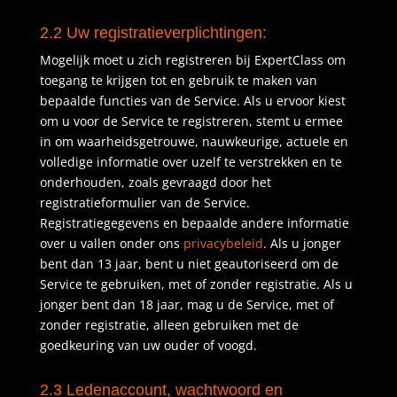
2.2 Uw registratieverplichtingen:
Mogelijk moet u zich registreren bij ExpertClass om
toegang te krijgen tot en gebruik te maken van
bepaalde functies van de Service. Als u ervoor kiest
om u voor de Service te registreren, stemt u ermee
in om waarheidsgetrouwe, nauwkeurige, actuele en
volledige informatie over uzelf te verstrekken en te
onderhouden, zoals gevraagd door het
registratieformulier van de Service.
Registratiegegevens en bepaalde andere informatie
over u vallen onder ons
privacybeleid
. Als u jonger
bent dan 13 jaar, bent u niet geautoriseerd om de
Service te gebruiken, met of zonder registratie. Als u
jonger bent dan 18 jaar, mag u de Service, met of
zonder registratie, alleen gebruiken met de
goedkeuring van uw ouder of voogd.
2.3 Ledenaccount, wachtwoord en