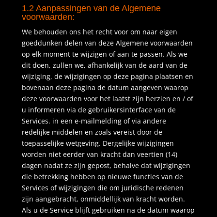
1.2 Aanpassingen van de Algemene
voorwaarden:
We behouden ons het recht voor om naar eigen
goeddunken delen van deze Algemene voorwaarden
op elk moment te wijzigen of aan te passen. Als we
dit doen, zullen we, afhankelijk van de aard van de
wijziging, de wijzigingen op deze pagina plaatsen en
bovenaan deze pagina de datum aangeven waarop
deze voorwaarden voor het laatst zijn herzien en / of
u informeren via de gebruikersinterface van de
Services. in een e-mailmelding of via andere
redelijke middelen en zoals vereist door de
toepasselijke wetgeving. Dergelijke wijzigingen
worden niet eerder van kracht dan veertien (14)
dagen nadat ze zijn gepost, behalve dat wijzigingen
die betrekking hebben op nieuwe functies van de
Services of wijzigingen die om juridische redenen
zijn aangebracht, onmiddellijk van kracht worden.
Als u de Service blijft gebruiken na de datum waarop