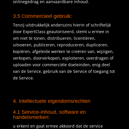
onlinegedrag en aanvaardbare inhoud.
3.5 Commercieel gebruik:
Tenzij uitdrukkelijk anderszins hierin of schriftelijk
door ExpertClass geautoriseerd, stemt u ermee in
om niet te tonen, distribueren, licentiëren,
uitvoeren, publiceren, reproduceren, dupliceren,
kopiëren, afgeleide werken te creëren van, wijzigen,
verkopen, doorverkopen, exploiteren, overdragen of
uploaden voor commerciële doeleinden, enig deel
van de Service, gebruik van de Service of toegang tot
de Service.
4. Intellectuele eigendomsrechten
4.1 Service-inhoud, software en
handelsmerken:
u erkent en gaat ermee akkoord dat de service