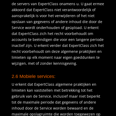
de servers van ExpertClass onamens u. U gaat ermee
akkoord dat ExpertClass niet verantwoordelijk of
aansprakelijk is voor het verwijderen of het niet
opslaan van gegevens of andere inhoud die door de
Service wordt onderhouden of geüpload. U erkent
dat ExpertClass zich het recht voorbehoudt om
accounts te beëindigen die voor een langere periode
inactief zijn. U erkent verder dat ExpertClass zich het
recht voorbehoudt om deze algemene praktijken en
limieten op elk moment naar eigen goeddunken te
wijzigen, met of zonder kennisgeving.
2.6 Mobiele services:
U erkent dat ExpertClass algemene praktijken en
limieten kan vaststellen met betrekking tot het
gebruik van de Service, inclusief maar niet beperkt
tot de maximale periode dat gegevens of andere
inhoud door de Service worden bewaard en de
maximale opslagruimte die worden toegewezen op