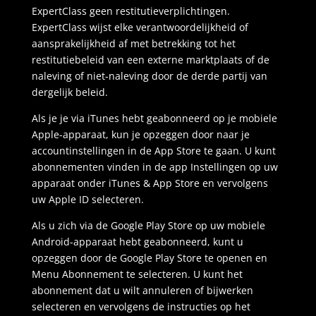
ExpertClass geen restitutieverplichtingen.
ExpertClass wijst elke verantwoordelijkheid of
aansprakelijkheid af met betrekking tot het
restitutiebeleid van een externe marktplaats of de
naleving of niet-naleving door de derde partij van
dergelijk beleid.
Als je je via iTunes hebt geabonneerd op je mobiele
Apple-apparaat, kun je opzeggen door naar je
accountinstellingen in de App Store te gaan. U kunt
abonnementen vinden in de app Instellingen op uw
apparaat onder iTunes & App Store en vervolgens
uw Apple ID selecteren.
Als u zich via de Google Play Store op uw mobiele
Android-apparaat hebt geabonneerd, kunt u
opzeggen door de Google Play Store te openen en
Menu Abonnement te selecteren. U kunt het
abonnement dat u wilt annuleren of bijwerken
selecteren en vervolgens de instructies op het