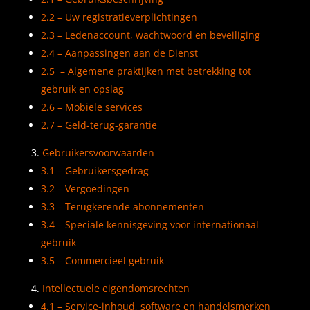
2.2 – Uw registratieverplichtingen
2.3 – Ledenaccount, wachtwoord en beveiliging
2.4 – Aanpassingen aan de Dienst
2.5 – Algemene praktijken met betrekking tot
gebruik en opslag
2.6 – Mobiele services
2.7 – Geld-terug-garantie
Gebruikersvoorwaarden
3.1 – Gebruikersgedrag
3.2 – Vergoedingen
3.3 – Terugkerende abonnementen
3.4 – Speciale kennisgeving voor internationaal
gebruik
3.5 – Commercieel gebruik
Intellectuele eigendomsrechten
4.1 – Service-inhoud, software en handelsmerken