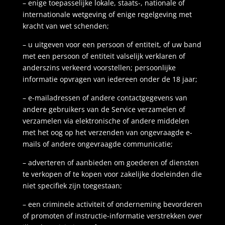
–
enige toepasselijke lokale, staats-, nationale of
internationale wetgeving of enige regelgeving met
kracht van wet schenden;
–
u uitgeven voor een persoon of entiteit, of uw band
met een persoon of entiteit valselijk verklaren of
anderszins verkeerd voorstellen; persoonlijke
informatie opvragen van iedereen onder de 18 jaar;
–
e-mailadressen of andere contactgegevens van
andere gebruikers van de Service verzamelen of
verzamelen via elektronische of andere middelen
met het oog op het verzenden van ongevraagde e-
mails of andere ongevraagde communicatie;
–
adverteren of aanbieden om goederen of diensten
te verkopen of te kopen voor zakelijke doeleinden die
niet specifiek zijn toegestaan;
–
een criminele activiteit of onderneming bevorderen
of promoten of instructie-informatie verstrekken over