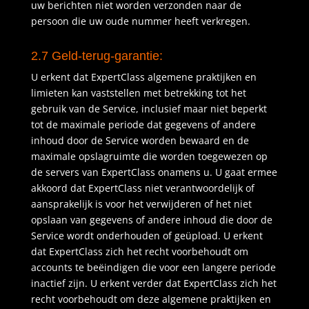
uw berichten niet worden verzonden naar de
persoon die uw oude nummer heeft verkregen.
2.7 Geld-terug-garantie:
U erkent dat ExpertClass algemene praktijken en
limieten kan vaststellen met betrekking tot het
gebruik van de Service, inclusief maar niet beperkt
tot de maximale periode dat gegevens of andere
inhoud door de Service worden bewaard en de
maximale opslagruimte die worden toegewezen op
de servers van ExpertClass onamens u. U gaat ermee
akkoord dat ExpertClass niet verantwoordelijk of
aansprakelijk is voor het verwijderen of het niet
opslaan van gegevens of andere inhoud die door de
Service wordt onderhouden of geüpload. U erkent
dat ExpertClass zich het recht voorbehoudt om
accounts te beëindigen die voor een langere periode
inactief zijn. U erkent verder dat ExpertClass zich het
recht voorbehoudt om deze algemene praktijken en